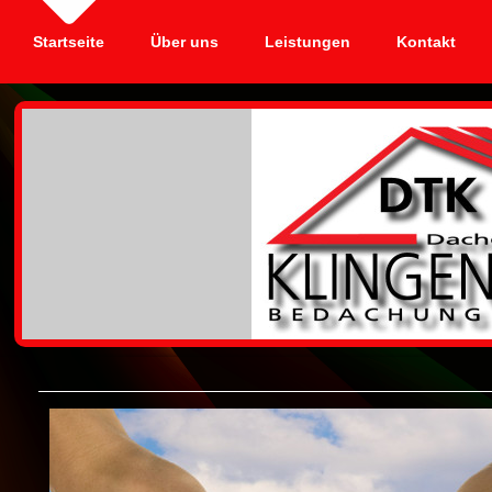
Startseite
Über uns
Leistungen
Kontakt