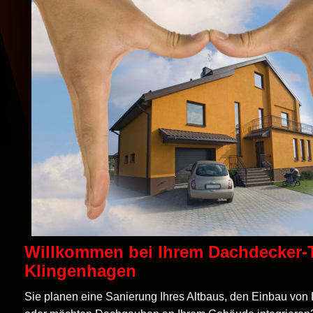
Willkommen bei Ihrem Dachdecker
Klingenhagen
Sie planen eine Sanierung Ihres Altbaus, den Einbau von